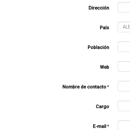
Dirección
País
Población
Web
Nombre de contacto
*
Cargo
E-mail
*