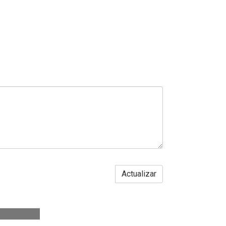
Actualizar