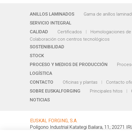
ANILLOS LAMINADOS
Gama de anillos lamina
SERVICIO INTEGRAL
CALIDAD
Certificados
Homologaciones de 
Colaboración con centros tecnológicos
SOSTENIBILIDAD
STOCK
PROCESO Y MEDIOS DE PRODUCCIÓN
Proces
LOGÍSTICA
CONTACTO
Oficinas y plantas
Contacto ofi
SOBRE EUSKALFORGING
Principales hitos
NOTICIAS
EUSKAL FORGING, S.A.
Polígono Industrial Katategi Bailara, 11
;
20271
IR