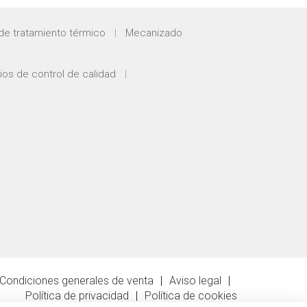
de tratamiento térmico
Mecanizado
os de control de calidad
Condiciones generales de venta
Aviso legal
Política de privacidad
Política de cookies