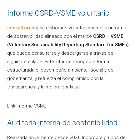
Informe CSRD-VSME voluntario
euskalforging
ha elaborado voluntariamente un informe
de sostenibilidad alineado con el marco
CSRD – VSME
(Voluntary Sustainability Reporting Standard for SMEs)
,
que puede consultarse y descargarse a través del
siguiente enlace. Este informe recoge de forma
estructurada el desempeño ambiental, social y de
gobernanza, y refuerza el compromiso con la
transparencia y la mejora continua.
Link informe VSME
Auditoría interna de sostenibilidad
Realizada anualmente desde 2021. Incorpora grupos de