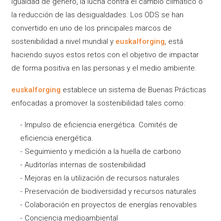
igualdad de género, la lucha contra el cambio climático o
la reducción de las desigualdades. Los ODS se han
convertido en uno de los principales marcos de
sostenibilidad a nivel mundial y
euskalforging
, está
haciendo suyos estos retos con el objetivo de impactar
de forma positiva en las personas y el medio ambiente.
euskalforging
establece un sistema de Buenas Prácticas
enfocadas a promover la sostenibilidad tales como:
Impulso de eficiencia energética. Comités de
eficiencia energética.
Seguimiento y medición a la huella de carbono
Auditorías internas de sostenibilidad
Mejoras en la utilización de recursos naturales
Preservación de biodiversidad y recursos naturales
Colaboración en proyectos de energías renovables
Conciencia medioambiental