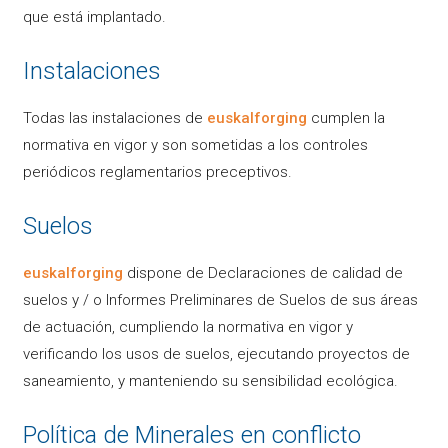
que está implantado.
Instalaciones
Todas las instalaciones de
euskalforging
cumplen la
normativa en vigor y son sometidas a los controles
periódicos reglamentarios preceptivos.
Suelos
euskalforging
dispone de Declaraciones de calidad de
suelos y / o Informes Preliminares de Suelos de sus áreas
de actuación, cumpliendo la normativa en vigor y
verificando los usos de suelos, ejecutando proyectos de
saneamiento, y manteniendo su sensibilidad ecológica.
Política de Minerales en conflicto