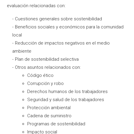
evaluación relacionadas con:
Cuestiones generales sobre sostenibilidad
Beneficios sociales y económicos para la comunidad
local
Reducción de impactos negativos en el medio
ambiente
Plan de sostenibilidad selectiva
Otros asuntos relacionados con:
Código ético
Corrupción y robo
Derechos humanos de los trabajadores
Seguridad y salud de los trabajadores
Protección ambiental
Cadena de suministro
Programas de sostenibilidad
Impacto social