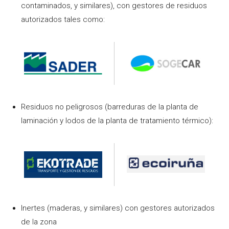
contaminados, y similares), con gestores de residuos
autorizados tales como:
Residuos no peligrosos (barreduras de la planta de
laminación y lodos de la planta de tratamiento térmico):
Inertes (maderas, y similares) con gestores autorizados
de la zona