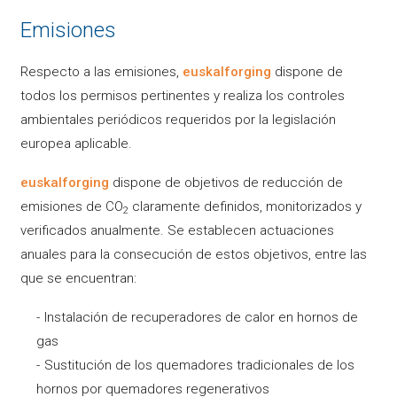
Emisiones
Respecto a las emisiones,
euskalforging
dispone de
todos los permisos pertinentes y realiza los controles
ambientales periódicos requeridos por la legislación
europea aplicable.
euskalforging
dispone de objetivos de reducción de
emisiones de CO
claramente definidos, monitorizados y
2
verificados anualmente. Se establecen actuaciones
anuales para la consecución de estos objetivos, entre las
que se encuentran:
Instalación de recuperadores de calor en hornos de
gas
Sustitución de los quemadores tradicionales de los
hornos por quemadores regenerativos