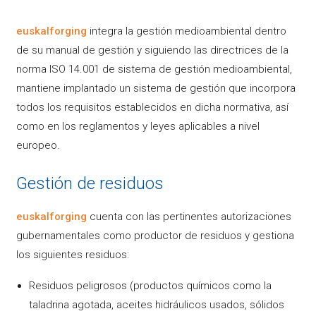
euskalforging
integra la gestión medioambiental dentro
de su manual de gestión y siguiendo las directrices de la
norma ISO 14.001 de sistema de gestión medioambiental,
mantiene implantado un sistema de gestión que incorpora
todos los requisitos establecidos en dicha normativa, así
como en los reglamentos y leyes aplicables a nivel
europeo.
Gestión de residuos
euskalforging
cuenta con las pertinentes autorizaciones
gubernamentales como productor de residuos y gestiona
los siguientes residuos:
Residuos peligrosos (productos químicos como la
taladrina agotada, aceites hidráulicos usados, sólidos