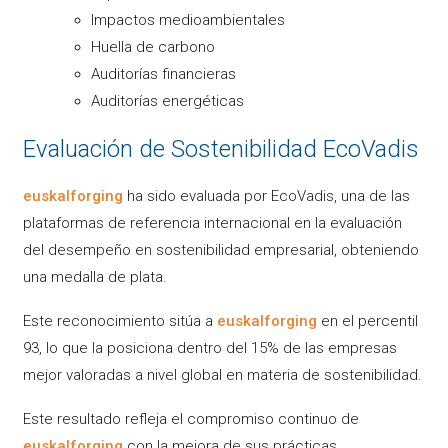
Impactos medioambientales
Huella de carbono
Auditorías financieras
Auditorías energéticas
Evaluación de Sostenibilidad EcoVadis
euskalforging
ha sido evaluada por EcoVadis, una de las
plataformas de referencia internacional en la evaluación
del desempeño en sostenibilidad empresarial, obteniendo
una medalla de plata.
Este reconocimiento sitúa a
euskalforging
en el percentil
93, lo que la posiciona dentro del 15% de las empresas
mejor valoradas a nivel global en materia de sostenibilidad.
Este resultado refleja el compromiso continuo de
euskalforging
con la mejora de sus prácticas