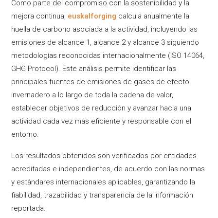
Como parte del compromiso con la sostenibilidad y la
mejora continua,
euskalforging
calcula anualmente la
huella de carbono asociada a la actividad, incluyendo las
emisiones de alcance 1, alcance 2 y alcance 3 siguiendo
metodologías reconocidas internacionalmente (ISO 14064,
GHG Protocol). Este análisis permite identificar las
principales fuentes de emisiones de gases de efecto
invernadero a lo largo de toda la cadena de valor,
establecer objetivos de reducción y avanzar hacia una
actividad cada vez más eficiente y responsable con el
entorno.
Los resultados obtenidos son verificados por entidades
acreditadas e independientes, de acuerdo con las normas
y estándares internacionales aplicables, garantizando la
fiabilidad, trazabilidad y transparencia de la información
reportada.