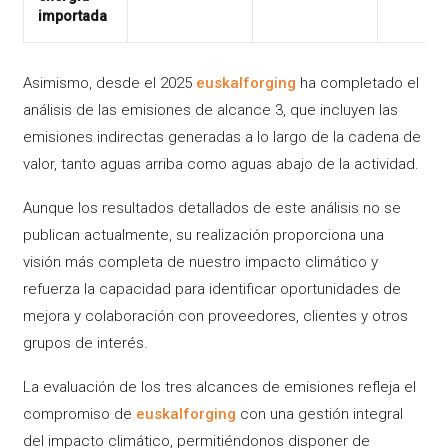
importada
Asimismo, desde el 2025
euskalforging
ha completado el
análisis de las emisiones de alcance 3, que incluyen las
emisiones indirectas generadas a lo largo de la cadena de
valor, tanto aguas arriba como aguas abajo de la actividad.
Aunque los resultados detallados de este análisis no se
publican actualmente, su realización proporciona una
visión más completa de nuestro impacto climático y
refuerza la capacidad para identificar oportunidades de
mejora y colaboración con proveedores, clientes y otros
grupos de interés.
La evaluación de los tres alcances de emisiones refleja el
compromiso de
euskalforging
con una gestión integral
del impacto climático, permitiéndonos disponer de