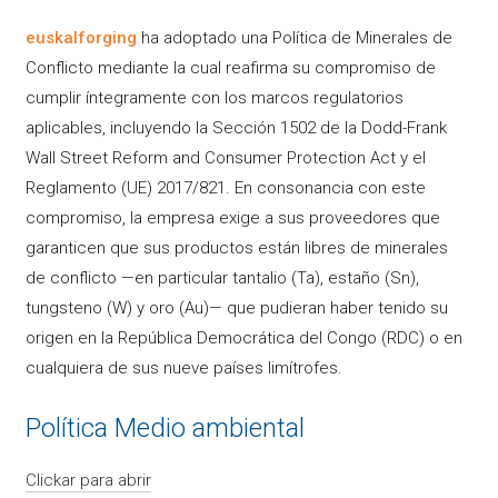
euskalforging
ha adoptado una Política de Minerales de
Conflicto mediante la cual reafirma su compromiso de
cumplir íntegramente con los marcos regulatorios
aplicables, incluyendo la Sección 1502 de la Dodd-Frank
Wall Street Reform and Consumer Protection Act y el
Reglamento (UE) 2017/821. En consonancia con este
compromiso, la empresa exige a sus proveedores que
garanticen que sus productos están libres de minerales
de conflicto —en particular tantalio (Ta), estaño (Sn),
tungsteno (W) y oro (Au)— que pudieran haber tenido su
origen en la República Democrática del Congo (RDC) o en
cualquiera de sus nueve países limítrofes.
Política Medio ambiental
Clickar para abrir