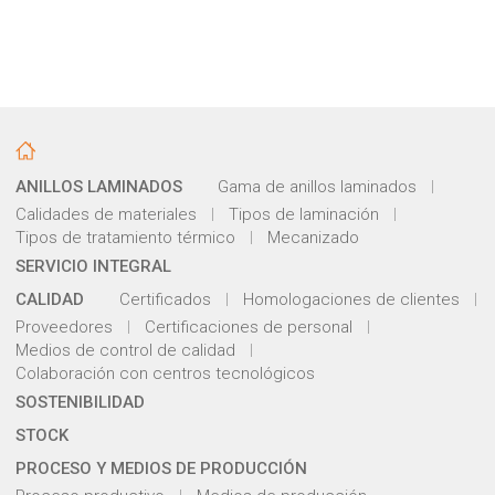
ANILLOS LAMINADOS
Gama de anillos laminados
Calidades de materiales
Tipos de laminación
Tipos de tratamiento térmico
Mecanizado
SERVICIO INTEGRAL
CALIDAD
Certificados
Homologaciones de clientes
Proveedores
Certificaciones de personal
Medios de control de calidad
Colaboración con centros tecnológicos
SOSTENIBILIDAD
STOCK
PROCESO Y MEDIOS DE PRODUCCIÓN