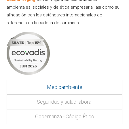
ambientales, sociales y de ética empresarial, así como su
alineación con los estándares internacionales de
referencia en la cadena de suministro.
Medioambiente
Seguridad y salud laboral
Gobernanza - Código Ético