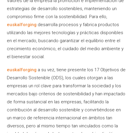
Valores de la empresa la promoción e implementación de
estrategias de desarrollo sostenibles, manteniendo un
compromiso firme con la sostenibilidad. Para ello,
euskalforging
desarrolla procesos y fabrica productos
utilizando las mejores tecnologías y prácticas disponibles
en el mercado, buscando garantizar el equilibrio entre el
crecimiento económico, el cuidado del medio ambiente y
el bienestar social.
euskalforging
a su vez, tiene presente los 17 Objetivos de
Desarrollo Sostenible (ODS), los cuales otorgan a las
empresas un rol clave para transformar la sociedad y los
mercados bajo criterios de sostenibilidad y han impactado
de forma sustancial en las empresas, facilitando la
contribución al desarrollo sostenible y convirtiéndose en
un marco de referencia internacional en ámbitos tan
diversos, pero al mismo tiempo tan vinculados como la