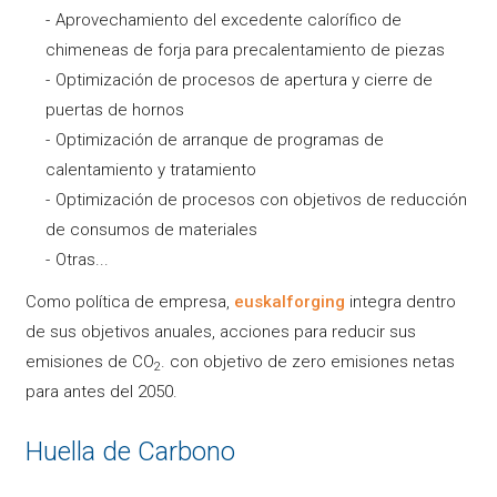
Aprovechamiento del excedente calorífico de
chimeneas de forja para precalentamiento de piezas
Optimización de procesos de apertura y cierre de
puertas de hornos
Optimización de arranque de programas de
calentamiento y tratamiento
Optimización de procesos con objetivos de reducción
de consumos de materiales
Otras...
Como política de empresa,
euskalforging
integra dentro
de sus objetivos anuales, acciones para reducir sus
emisiones de CO
. con objetivo de zero emisiones netas
2
para antes del 2050.
Huella de Carbono