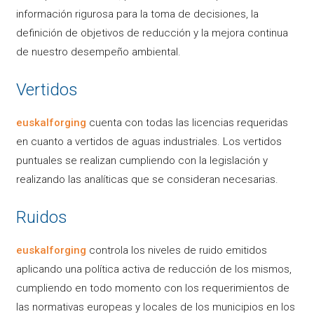
información rigurosa para la toma de decisiones, la
definición de objetivos de reducción y la mejora continua
de nuestro desempeño ambiental.
Vertidos
euskalforging
cuenta con todas las licencias requeridas
en cuanto a vertidos de aguas industriales. Los vertidos
puntuales se realizan cumpliendo con la legislación y
realizando las analíticas que se consideran necesarias.
Ruidos
euskalforging
controla los niveles de ruido emitidos
aplicando una política activa de reducción de los mismos,
cumpliendo en todo momento con los requerimientos de
las normativas europeas y locales de los municipios en los