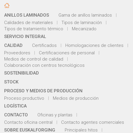
ANILLOS LAMINADOS
Gama de anillos laminados
Calidades de materiales
Tipos de laminación
Tipos de tratamiento térmico
Mecanizado
SERVICIO INTEGRAL
CALIDAD
Certificados
Homologaciones de clientes
Proveedores
Certificaciones de personal
Medios de control de calidad
Colaboración con centros tecnológicos
SOSTENIBILIDAD
STOCK
PROCESO Y MEDIOS DE PRODUCCIÓN
Proceso productivo
Medios de producción
LOGÍSTICA
CONTACTO
Oficinas y plantas
Contacto oficina central
Contacto agentes comerciales
SOBRE EUSKALFORGING
Principales hitos