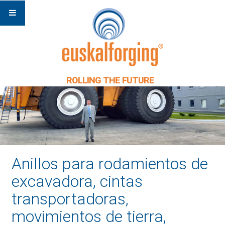
ROLLING THE FUTURE
Anillos para rodamientos de
excavadora, cintas
transportadoras,
movimientos de tierra,