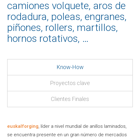
camiones volquete, aros de
rodadura, poleas, engranes,
piñones, rollers, martillos,
hornos rotativos, …
Know-How
Proyectos clave
Clientes Finales
euskalforging
, líder a nivel mundial de anillos laminados,
se encuentra presente en un gran número de mercados