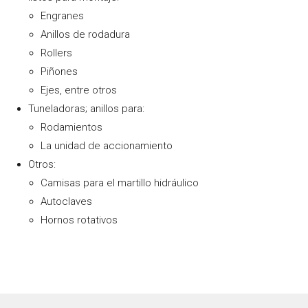
Engranes
Anillos de rodadura
Rollers
Piñones
Ejes, entre otros
Tuneladoras; anillos para:
Rodamientos
La unidad de accionamiento
Otros:
Camisas para el martillo hidráulico
Autoclaves
Hornos rotativos