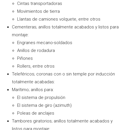
Cintas transportadoras
Movimientos de tierra
Llantas de camiones volquete, entre otros
Cementeras; anillos totalmente acabados y listos para
montaje:
Engranes mecano-soldados
Anillos de rodadura
Piñones
Rollers, entre otros
Teleféricos; coronas con o sin temple por inducción
totalmente acabadas:
Marítimo; anillos para:
El sistema de propulsión
El sistema de giro (azimuth)
Poleas de anclajes
Tambores giratorios; anillos totalmente acabados y
listos para montaje: