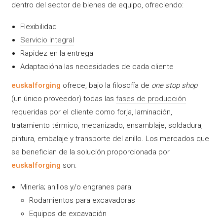
dentro del sector de bienes de equipo, ofreciendo:
Flexibilidad
Servicio integral
Rapidez en la entrega
Adaptacióna las necesidades de cada cliente
euskalforging
ofrece, bajo la filosofía de
one stop shop
(un único proveedor) todas las
fases de producción
requeridas por el cliente como forja, laminación,
tratamiento térmico, mecanizado, ensamblaje, soldadura,
pintura, embalaje y transporte del anillo. Los mercados que
se benefician de la solución proporcionada por
euskalforging
son:
Minería; anillos y/o engranes para:
Rodamientos para excavadoras
Equipos de excavación