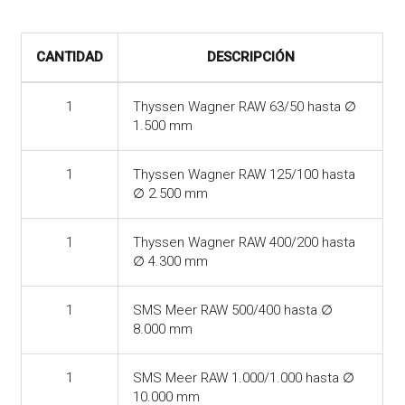
CANTIDAD
DESCRIPCIÓN
1
Thyssen Wagner RAW 63/50 hasta ∅
1.500 mm
1
Thyssen Wagner RAW 125/100 hasta
∅ 2.500 mm
1
Thyssen Wagner RAW 400/200 hasta
∅ 4.300 mm
1
SMS Meer RAW 500/400 hasta ∅
8.000 mm
1
SMS Meer RAW 1.000/1.000 hasta ∅
10.000 mm