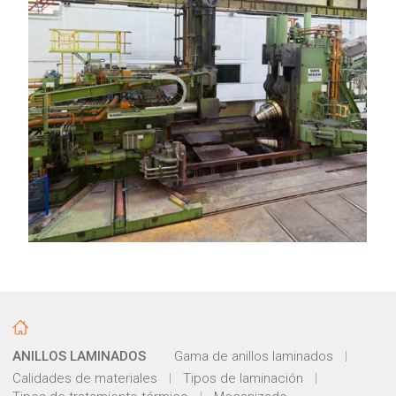
ANILLOS LAMINADOS
Gama de anillos laminados
Calidades de materiales
Tipos de laminación