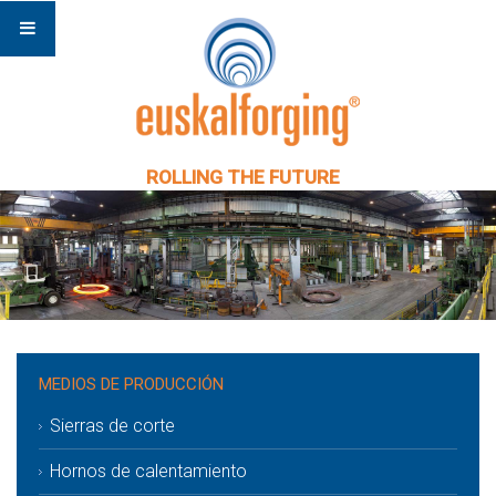
ROLLING THE FUTURE
MEDIOS DE PRODUCCIÓN
Sierras de corte
Hornos de calentamiento