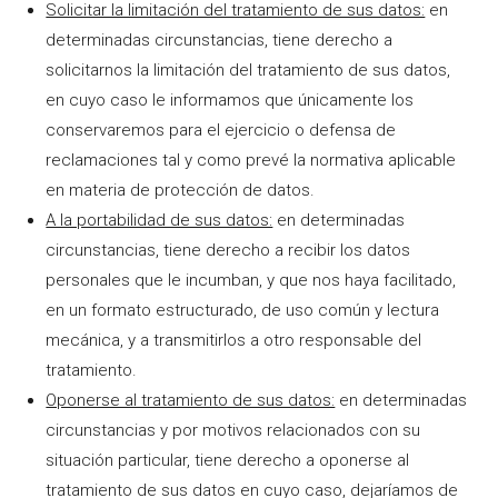
Solicitar la limitación del tratamiento de sus datos:
en
determinadas circunstancias, tiene derecho a
solicitarnos la limitación del tratamiento de sus datos,
en cuyo caso le informamos que únicamente los
conservaremos para el ejercicio o defensa de
reclamaciones tal y como prevé la normativa aplicable
en materia de protección de datos.
A la portabilidad de sus datos:
en determinadas
circunstancias, tiene derecho a recibir los datos
personales que le incumban, y que nos haya facilitado,
en un formato estructurado, de uso común y lectura
mecánica, y a transmitirlos a otro responsable del
tratamiento.
Oponerse al tratamiento de sus datos:
en determinadas
circunstancias y por motivos relacionados con su
situación particular, tiene derecho a oponerse al
tratamiento de sus datos en cuyo caso, dejaríamos de