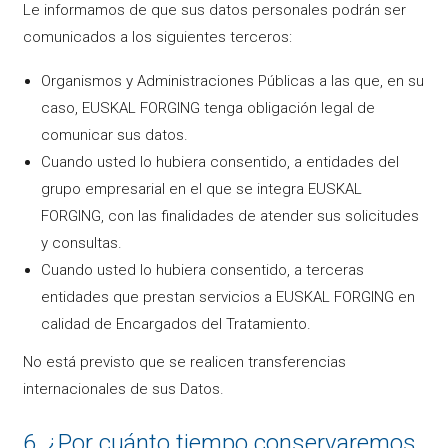
Le informamos de que sus datos personales podrán ser
comunicados a los siguientes terceros:
Organismos y Administraciones Públicas a las que, en su
caso, EUSKAL FORGING tenga obligación legal de
comunicar sus datos.
Cuando usted lo hubiera consentido, a entidades del
grupo empresarial en el que se integra EUSKAL
FORGING, con las finalidades de atender sus solicitudes
y consultas.
Cuando usted lo hubiera consentido, a terceras
entidades que prestan servicios a EUSKAL FORGING en
calidad de Encargados del Tratamiento.
No está previsto que se realicen transferencias
internacionales de sus Datos.
6. ¿Por cuánto tiempo conservaremos