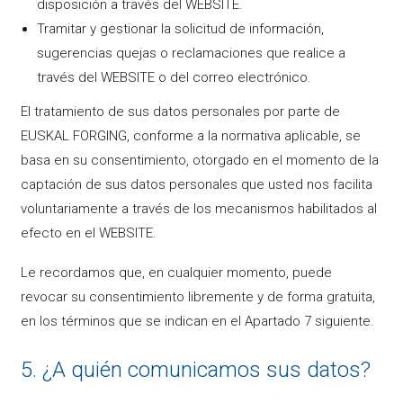
disposición a través del WEBSITE.
Tramitar y gestionar la solicitud de información,
sugerencias quejas o reclamaciones que realice a
través del WEBSITE o del correo electrónico.
El tratamiento de sus datos personales por parte de
EUSKAL FORGING, conforme a la normativa aplicable, se
basa en su consentimiento, otorgado en el momento de la
captación de sus datos personales que usted nos facilita
voluntariamente a través de los mecanismos habilitados al
efecto en el WEBSITE.
Le recordamos que, en cualquier momento, puede
revocar su consentimiento libremente y de forma gratuita,
en los términos que se indican en el Apartado 7 siguiente.
5. ¿A quién comunicamos sus datos?