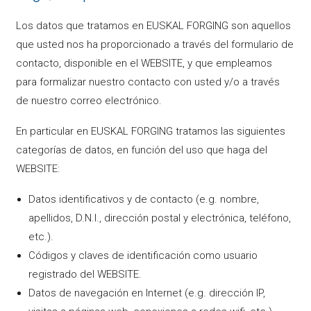
Los datos que tratamos en EUSKAL FORGING son aquellos
que usted nos ha proporcionado a través del formulario de
contacto, disponible en el WEBSITE, y que empleamos
para formalizar nuestro contacto con usted y/o a través
de nuestro correo electrónico.
En particular en EUSKAL FORGING tratamos las siguientes
categorías de datos, en función del uso que haga del
WEBSITE:
Datos identificativos y de contacto (e.g. nombre,
apellidos, D.N.I., dirección postal y electrónica, teléfono,
etc.).
Códigos y claves de identificación como usuario
registrado del WEBSITE.
Datos de navegación en Internet (e.g. dirección IP,