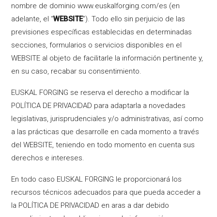
nombre de dominio www.euskalforging.com/es (en
adelante, el “
WEBSITE
”). Todo ello sin perjuicio de las
previsiones específicas establecidas en determinadas
secciones, formularios o servicios disponibles en el
WEBSITE al objeto de facilitarle la información pertinente y,
en su caso, recabar su consentimiento.
EUSKAL FORGING se reserva el derecho a modificar la
POLÍTICA DE PRIVACIDAD para adaptarla a novedades
legislativas, jurisprudenciales y/o administrativas, así como
a las prácticas que desarrolle en cada momento a través
del WEBSITE, teniendo en todo momento en cuenta sus
derechos e intereses.
En todo caso EUSKAL FORGING le proporcionará los
recursos técnicos adecuados para que pueda acceder a
la POLÍTICA DE PRIVACIDAD en aras a dar debido