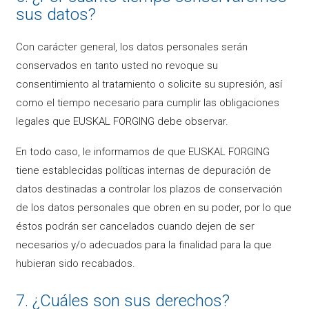
sus datos?
Con carácter general, los datos personales serán
conservados en tanto usted no revoque su
consentimiento al tratamiento o solicite su supresión, así
como el tiempo necesario para cumplir las obligaciones
legales que EUSKAL FORGING debe observar.
En todo caso, le informamos de que EUSKAL FORGING
tiene establecidas políticas internas de depuración de
datos destinadas a controlar los plazos de conservación
de los datos personales que obren en su poder, por lo que
éstos podrán ser cancelados cuando dejen de ser
necesarios y/o adecuados para la finalidad para la que
hubieran sido recabados.
7. ¿Cuáles son sus derechos?