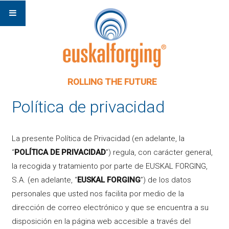
ROLLING THE FUTURE
Política de privacidad
La presente Política de Privacidad (en adelante, la
“
POLÍTICA DE PRIVACIDAD
”) regula, con carácter general,
la recogida y tratamiento por parte de EUSKAL FORGING,
S.A. (en adelante, “
EUSKAL FORGING
”) de los datos
personales que usted nos facilita por medio de la
dirección de correo electrónico y que se encuentra a su
disposición en la página web accesible a través del