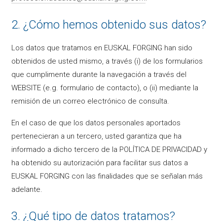
2. ¿Cómo hemos obtenido sus datos?
Los datos que tratamos en EUSKAL FORGING han sido
obtenidos de usted mismo, a través (i) de los formularios
que cumplimente durante la navegación a través del
WEBSITE (e.g. formulario de contacto), o (ii) mediante la
remisión de un correo electrónico de consulta.
En el caso de que los datos personales aportados
pertenecieran a un tercero, usted garantiza que ha
informado a dicho tercero de la POLÍTICA DE PRIVACIDAD y
ha obtenido su autorización para facilitar sus datos a
EUSKAL FORGING con las finalidades que se señalan más
adelante.
3. ¿Qué tipo de datos tratamos?