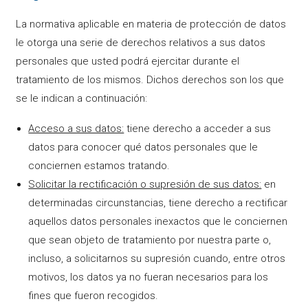
La normativa aplicable en materia de protección de datos
le otorga una serie de derechos relativos a sus datos
personales que usted podrá ejercitar durante el
tratamiento de los mismos. Dichos derechos son los que
se le indican a continuación:
Acceso a sus datos:
tiene derecho a acceder a sus
datos para conocer qué datos personales que le
conciernen estamos tratando.
Solicitar la rectificación o supresión de sus datos:
en
determinadas circunstancias, tiene derecho a rectificar
aquellos datos personales inexactos que le conciernen
que sean objeto de tratamiento por nuestra parte o,
incluso, a solicitarnos su supresión cuando, entre otros
motivos, los datos ya no fueran necesarios para los
fines que fueron recogidos.