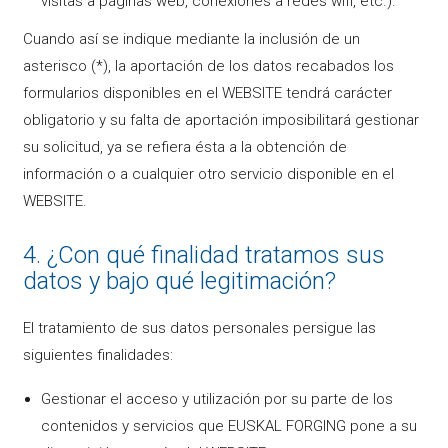
visitas a páginas web, conexiones a redes wifi, etc.).
Cuando así se indique mediante la inclusión de un
asterisco (*), la aportación de los datos recabados los
formularios disponibles en el WEBSITE tendrá carácter
obligatorio y su falta de aportación imposibilitará gestionar
su solicitud, ya se refiera ésta a la obtención de
información o a cualquier otro servicio disponible en el
WEBSITE.
4. ¿Con qué finalidad tratamos sus
datos y bajo qué legitimación?
El tratamiento de sus datos personales persigue las
siguientes finalidades:
Gestionar el acceso y utilización por su parte de los
contenidos y servicios que EUSKAL FORGING pone a su