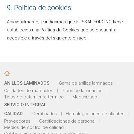
9. Política de cookies
Adicionalmente, le indicamos que EUSKAL FORGING tiene
establecida una Política de Cookies que se encuentra
accesible a través del siguiente
enlace
.
ANILLOS LAMINADOS
Gama de anillos laminados
Calidades de materiales
Tipos de laminación
Tipos de tratamiento térmico
Mecanizado
SERVICIO INTEGRAL
CALIDAD
Certificados
Homologaciones de clientes
Proveedores
Certificaciones de personal
Medios de control de calidad
Colaboración con centros tecnológicos