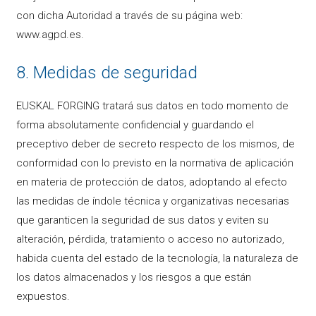
con dicha Autoridad a través de su página web:
www.agpd.es.
8. Medidas de seguridad
EUSKAL FORGING tratará sus datos en todo momento de
forma absolutamente confidencial y guardando el
preceptivo deber de secreto respecto de los mismos, de
conformidad con lo previsto en la normativa de aplicación
en materia de protección de datos, adoptando al efecto
las medidas de índole técnica y organizativas necesarias
que garanticen la seguridad de sus datos y eviten su
alteración, pérdida, tratamiento o acceso no autorizado,
habida cuenta del estado de la tecnología, la naturaleza de
los datos almacenados y los riesgos a que están
expuestos.