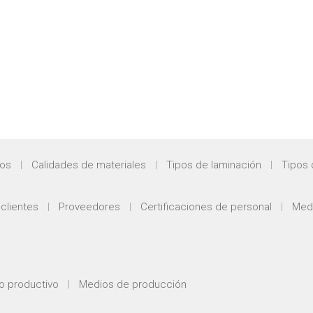
dos
Calidades de materiales
Tipos de laminación
Tipos 
clientes
Proveedores
Certificaciones de personal
Medi
o productivo
Medios de producción