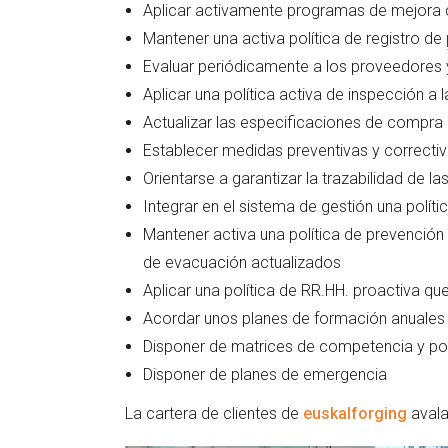
Aplicar activamente programas de mejora 
Mantener una activa política de registro de
Evaluar periódicamente a los proveedores 
Aplicar una política activa de inspección a 
Actualizar las especificaciones de compra 
Establecer medidas preventivas y correcti
Orientarse a garantizar la trazabilidad de l
Integrar en el sistema de gestión una políti
Mantener activa una política de prevención
de evacuación actualizados
Aplicar una política de RR.HH. proactiva que 
Acordar unos planes de formación anuales
Disponer de matrices de competencia y pol
Disponer de planes de emergencia
La cartera de clientes de
euskalforging
avala