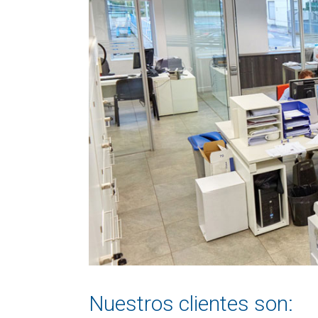
Nuestros clientes son: