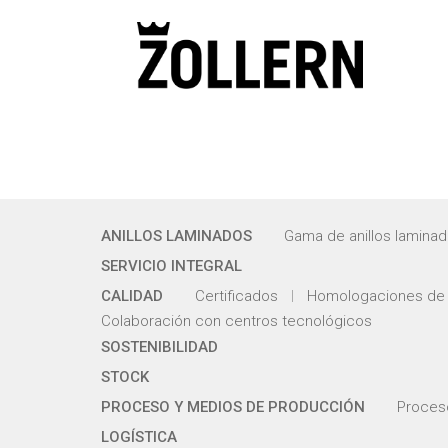
ANILLOS LAMINADOS
Gama de anillos lamina
SERVICIO INTEGRAL
CALIDAD
Certificados
Homologaciones de 
Colaboración con centros tecnológicos
SOSTENIBILIDAD
STOCK
PROCESO Y MEDIOS DE PRODUCCIÓN
Proces
LOGÍSTICA